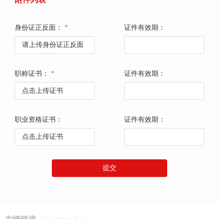
身份证正反面：
*
证件有效期：
请上传身份证正反面
职称证书：
*
证件有效期：
点击上传证书
职业资格证书：
证件有效期：
点击上传证书
提交