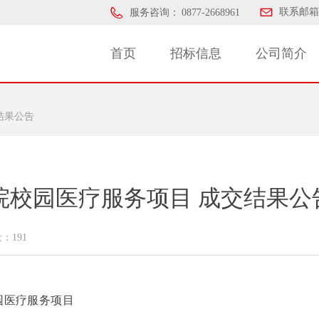
联系邮箱
服务咨询：
0877-2668961
首页
招标信息
公司简介
结果公告
院校园医疗服务项目 成交结果公
量：
191
园医疗服务项目