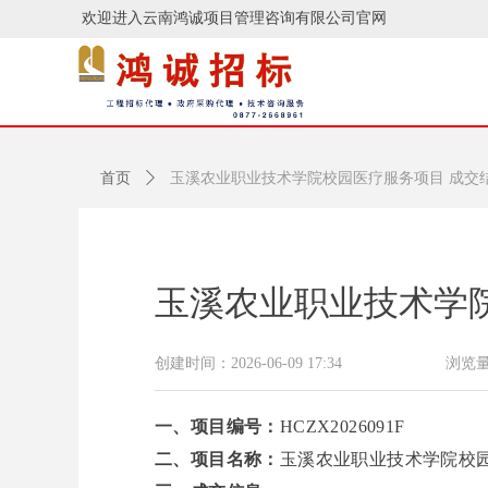
欢迎进入云南鸿诚项目管理咨询有限公司官网
首页
ꄲ
玉溪农业职业技术学院校园医疗服务项目 成交
玉溪农业职业技术学
创建时间：
2026-06-09
17:34
浏览
一
、
项目编号：
HCZX2026091F
二
、
项目名称：
玉溪农业职业技术学院校