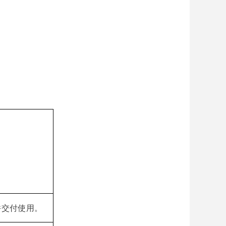
并交付使用。