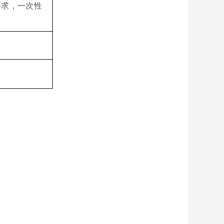
要求，一次性