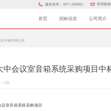
联系邮箱
服务咨询：
0877-2668961
首页
招标信息
公司简介
项目中标结果公告
年大中会议室音箱系统采购项目中
量：
226
中会议室音箱系统采购项目