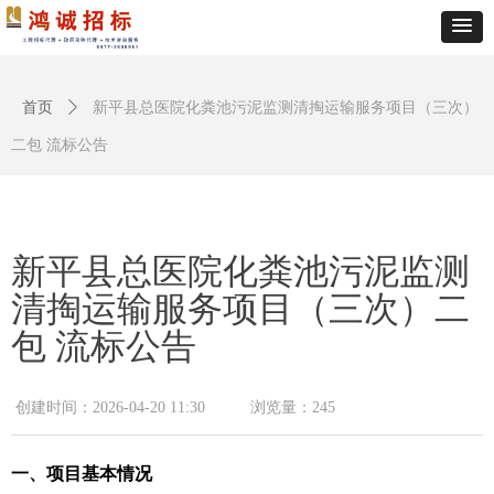
首页
ꄲ
新平县总医院化粪池污泥监测清掏运输服务项目（三次）
二包 流标公告
新平县总医院化粪池污泥监测
清掏运输服务项目（三次）二
包 流标公告
创建时间：
2026-04-20
11:30
浏览量：
245
一、项目基本情况