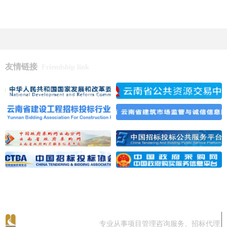
友情链接
Friendship link
专业从事项目管理咨询服务、招标代理